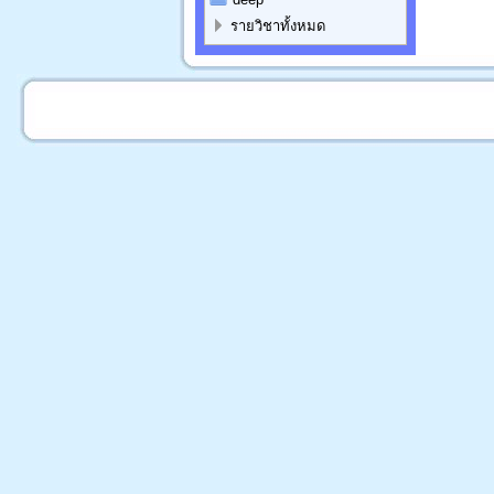
รายวิชาทั้งหมด