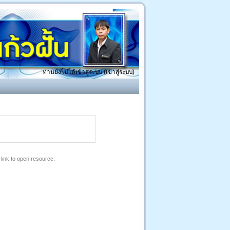
ท่านยังไม่ได้เข้าสู่ระบบ (
เข้าสู่ระบบ
)
link to open resource.