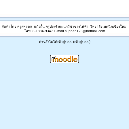
จัดทำโดย ครูสุพรรณ แก้วฝั้น ครูประจำแผนกวิชาช่างไฟฟ้า วิทยาลัยเทคนิคเชียงใหม่
โทร.08-1884-9347 E-mail suphan123@hotmail.com
ท่านยังไม่ได้เข้าสู่ระบบ (
เข้าสู่ระบบ
)