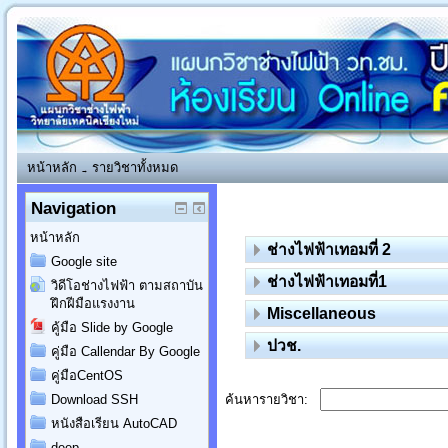
หน้าหลัก
รายวิชาทั้งหมด
→
Navigation
หน้าหลัก
ช่างไฟฟ้าเทอมที่ 2
Google site
ช่างไฟฟ้าเทอมที่1
วิดีโอช่างไฟฟ้า ตามสถาบัน
ฝึกฝีมือแรงงาน
Miscellaneous
คู้มือ Slide by Google
ปวช.
คู่มือ Callendar By Google
คู่มือCentOS
ค้นหารายวิชา:
Download SSH
หนังสือเรียน AutoCAD
deep